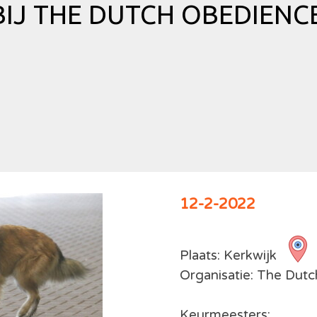
IJ THE DUTCH OBEDIENCE
12-2-2022
Plaats: Kerkwijk
Organisatie: The Dut
Keurmeesters: