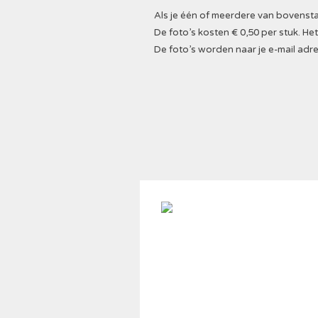
Als je één of meerdere van bovenstaa
De foto’s kosten € 0,50 per stuk. 
De foto’s worden naar je e-mail adre