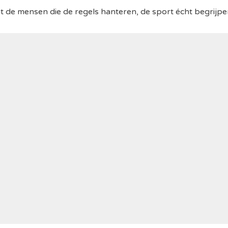
t de mensen die de regels hanteren, de sport écht begrijpe