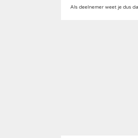
Als deelnemer weet je dus da