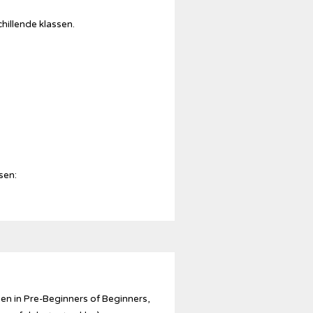
hillende klassen.
sen:
en in Pre-Beginners of Beginners,