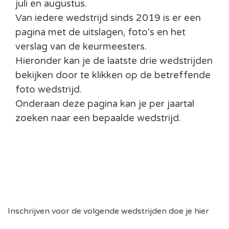
juli en augustus.
Van iedere wedstrijd sinds 2019 is er een
pagina met de uitslagen, foto's en het
verslag van de keurmeesters.
Hieronder kan je de laatste drie wedstrijden
bekijken door te klikken op de betreffende
foto wedstrijd.
Onderaan deze pagina kan je per jaartal
zoeken naar een bepaalde wedstrijd.
Inschrijven voor de volgende wedstrijden doe je
hier