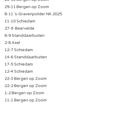
29-11 Bergen op Zoom
8-11 's-Gravenpolder NK 2025
11-10 Schiedam
27-9
Beervelde
6-9 Standdaarbuiten
2-8 Axel
12-7 Schiedam
14-6 Standdaarbuiten
17-5 Schiedam
12-4 Schiedam
22-3 Bergen op Zoom
22-2 Bergen op Zoom
1-2 Bergen op Zoom
11-1 Bergen op Zoom