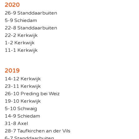
2020
26-9 Standdaarbuiten
5-9 Schiedam
22-8 Standdaarbuiten
22-2 Kerkwijk
1-2 Kerkwijk
11-1 Kerkwijk
2019
14-12 Kerkwijk
23-11 Kerkwijk
26-10 Preding bei Weiz
19-10 Kerkwijk
5-10 Schwaig
14-9 Schiedam
31-8 Axel
28-7 Taufkirchen an der Vils
6-7 Standdaarbuiten