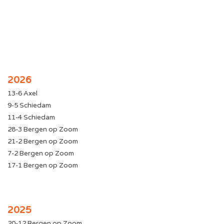
2026
13-6 Axel
9-5 Schiedam
11-4 Schiedam
28-3 Bergen op Zoom
21-2 Bergen op Zoom
7-2 Bergen op Zoom
17-1 Bergen op Zoom
2025
20-12 Bergen op Zoom