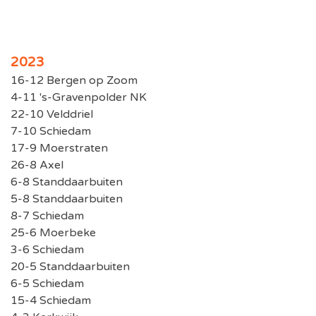
2023
16-12 Bergen op Zoom
4-11 's-Gravenpolder NK
22-10 Velddriel
7-10 Schiedam
17-9 Moerstraten
26-8 Axel
6-8 Standdaarbuiten
5-8 Standdaarbuiten
8-7 Schiedam
25-6 Moerbeke
3-6 Schiedam
20-5 Standdaarbuiten
6-5 Schiedam
15-4 Schiedam