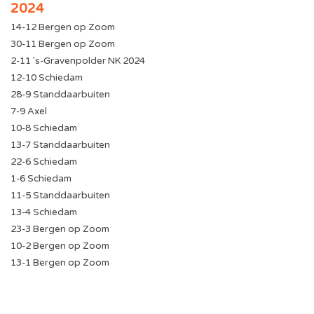
2024
14-12 Bergen op Zoom
30-11 Bergen op Zoom
2-11 's-Gravenpolder NK 2024
12-10 Schiedam
28-9 Standdaarbuiten
7-9 Axel
10-8 Schiedam
13-7 Standdaarbuiten
22-6 Schiedam
1-6 Schiedam
11-5 Standdaarbuiten
13-4 Schiedam
23-3 Bergen op Zoom
10-2 Bergen op Zoom
13-1 Bergen op Zoom