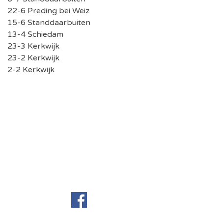
22-6 Preding bei Weiz
15-6 Standdaarbuiten
13-4 Schiedam
23-3 Kerkwijk
23-2 Kerkwijk
2-2 Kerkwijk
Terug naar de inhoud