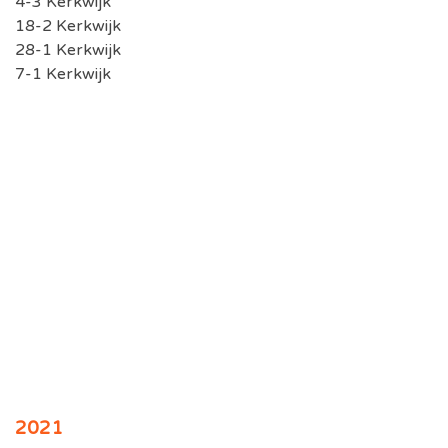
4-3 Kerkwijk
18-2 Kerkwijk
28-1 Kerkwijk
7-1 Kerkwijk
2021