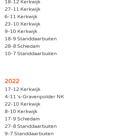
18-12 Kerkwijk
27-11 Kerkwijk
6-11 Kerkwijk
23-10 Kerkwijk
9-10 Kerkwijk
18-9 Standdaarbuiten
28-8 Schiedam
10-7 Standdaarbuiten
2022
17-12 Kerkwijk
4-11 's-Gravenpolder NK
22-10 Kerkwijk
8-10 Kerkwijk
17-9 Schiedam
27-8 Standdaarbuiten
9-7 Standdaarbuiten