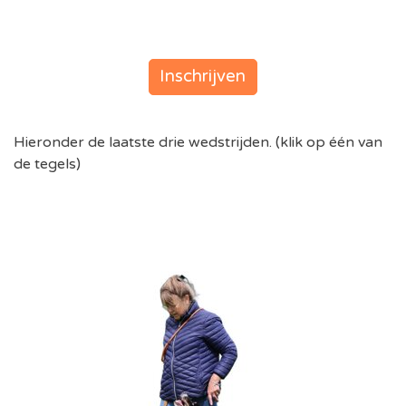
Inschrijven
Hieronder de laatste drie wedstrijden. (klik op één van
de tegels)