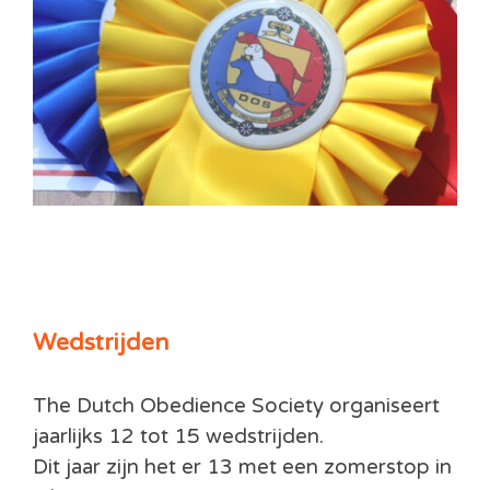
Wedstrijden
The Dutch Obedience Society organiseert
jaarlijks 12 tot 15 wedstrijden.
Dit jaar zijn het er 13 met een zomerstop in