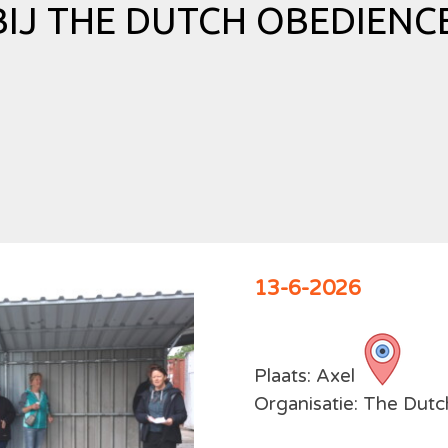
IJ THE DUTCH OBEDIENCE
13-6-2026
Plaats: Axel
Organisatie: The Dut