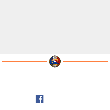
Terug naar de inhoud