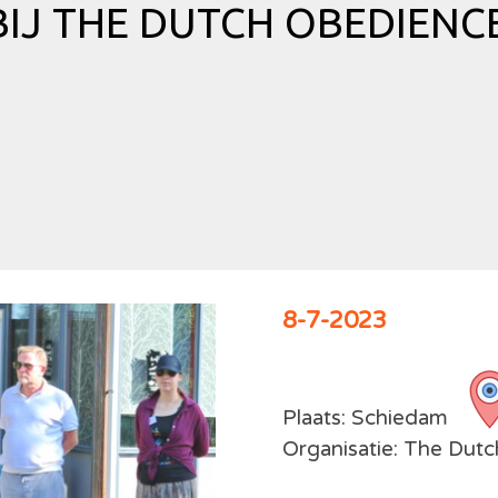
IJ THE DUTCH OBEDIENCE
8-7-2023
Plaats: Schiedam
Organisatie: The Dut